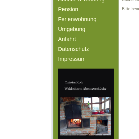
Pension
Bitte be
Ferienwohnung
Umgebung
Anfahrt
Datenschutz
Impressum